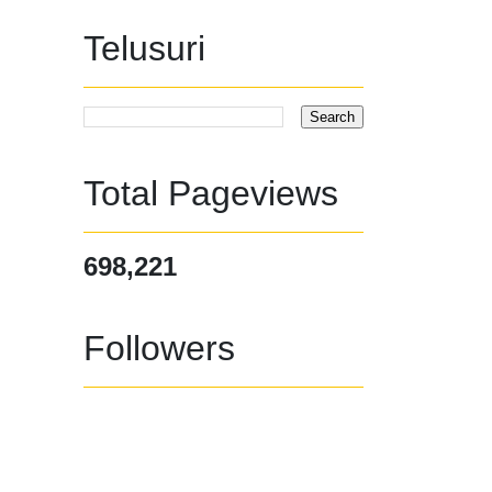
Telusuri
Total Pageviews
698,221
Followers