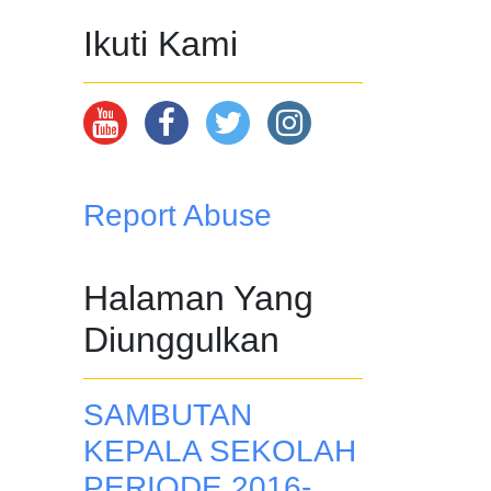
Ikuti Kami
Report Abuse
Halaman Yang
Diunggulkan
SAMBUTAN
KEPALA SEKOLAH
PERIODE 2016-