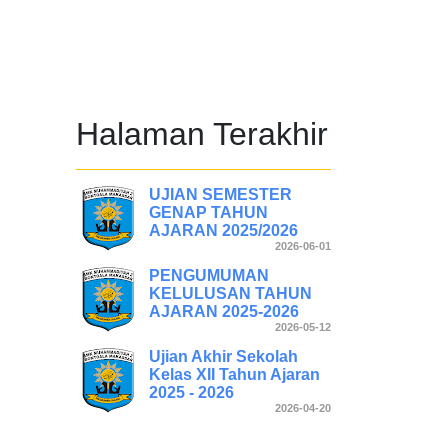
Halaman Terakhir
UJIAN SEMESTER
GENAP TAHUN
AJARAN 2025/2026
2026-06-01
PENGUMUMAN
KELULUSAN TAHUN
AJARAN 2025-2026
2026-05-12
Ujian Akhir Sekolah
Kelas XII Tahun Ajaran
2025 - 2026
2026-04-20