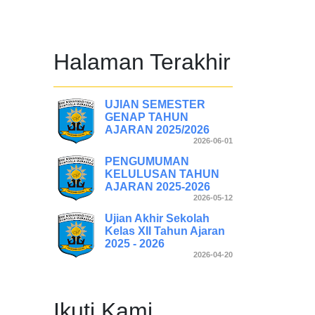
Halaman Terakhir
UJIAN SEMESTER
GENAP TAHUN
AJARAN 2025/2026
2026-06-01
PENGUMUMAN
KELULUSAN TAHUN
AJARAN 2025-2026
2026-05-12
Ujian Akhir Sekolah
Kelas XII Tahun Ajaran
2025 - 2026
2026-04-20
Ikuti Kami