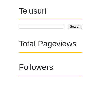
Telusuri
Total Pageviews
Followers