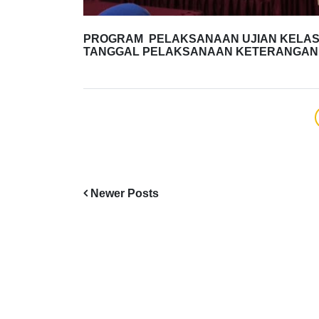
PROGRAM PELAKSANAAN UJIAN KELAS 
TANGGAL PELAKSANAAN KETERANGAN 1 Ujia
Newer Posts