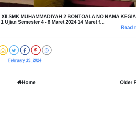
XII SMK MUHAMMADIYAH 2 BONTOALA NO NAMA KEGI
n Semester 4 - 8 Maret 2024 14 Maret f…
Read 
February 19, 2024
Home
Older 