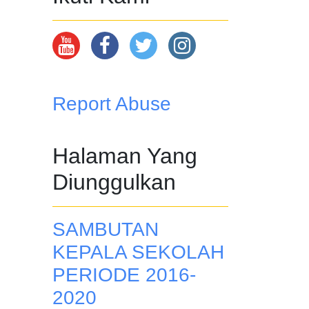
Report Abuse
Halaman Yang
Diunggulkan
SAMBUTAN
KEPALA SEKOLAH
PERIODE 2016-
2020