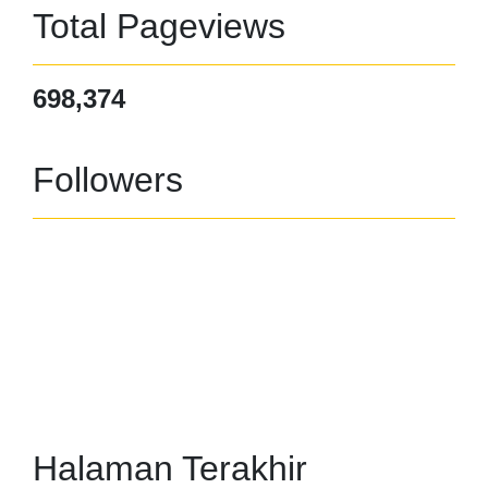
Total Pageviews
698,374
Followers
Halaman Terakhir