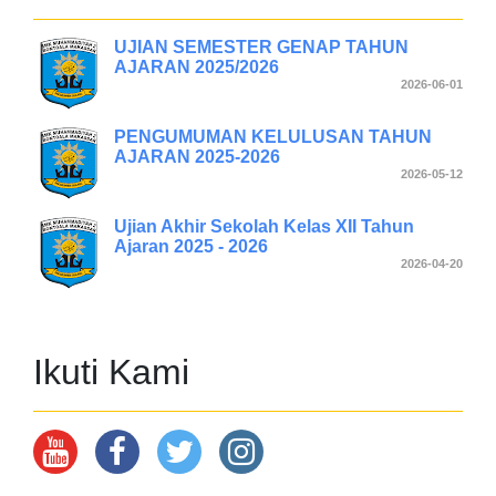
UJIAN SEMESTER GENAP TAHUN
AJARAN 2025/2026
2026-06-01
PENGUMUMAN KELULUSAN TAHUN
AJARAN 2025-2026
2026-05-12
Ujian Akhir Sekolah Kelas XII Tahun
Ajaran 2025 - 2026
2026-04-20
Ikuti Kami