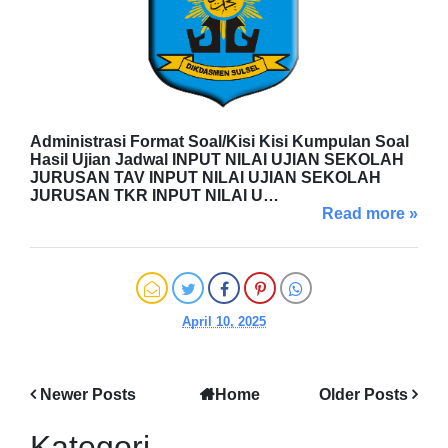
Administrasi Format Soal/Kisi Kisi Kumpulan Soal
Hasil Ujian Jadwal INPUT NILAI UJIAN SEKOLAH
JURUSAN TAV INPUT NILAI UJIAN SEKOLAH
JURUSAN TKR INPUT NILAI U…
Read more »
April 10, 2025
Newer Posts
Home
Older Posts
Kategori