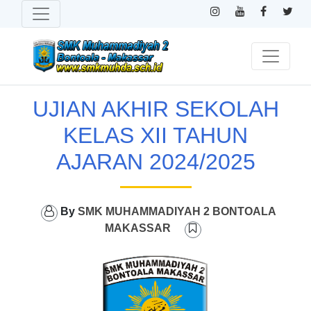
UJIAN AKHIR SEKOLAH
KELAS XII TAHUN
AJARAN 2024/2025
By
SMK MUHAMMADIYAH 2 BONTOALA
MAKASSAR