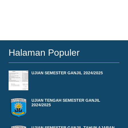
Halaman Populer
UJIAN SEMESTER GANJIL 2024/2025
UJIAN TENGAH SEMESTER GANJIL
2024/2025
UJIAN SEMESTER GANJIL TAHUN AJARAN