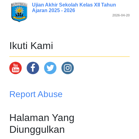
Ujian Akhir Sekolah Kelas XII Tahun
Ajaran 2025 - 2026
2026-04-20
Ikuti Kami
Report Abuse
Halaman Yang
Diunggulkan