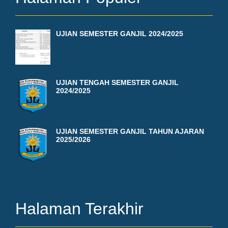
UJIAN SEMESTER GANJIL 2024/2025
UJIAN TENGAH SEMESTER GANJIL
2024/2025
UJIAN SEMESTER GANJIL TAHUN AJARAN
2025/2026
Halaman Terakhir