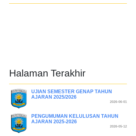
Halaman Terakhir
UJIAN SEMESTER GENAP TAHUN
AJARAN 2025/2026
2026-06-01
PENGUMUMAN KELULUSAN TAHUN
AJARAN 2025-2026
2026-05-12