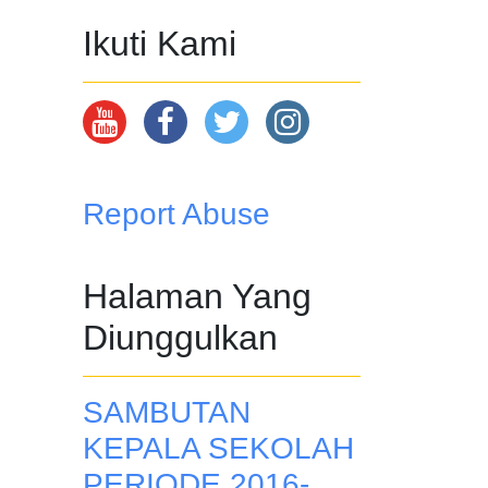
Ikuti Kami
Report Abuse
Halaman Yang
Diunggulkan
SAMBUTAN
KEPALA SEKOLAH
PERIODE 2016-