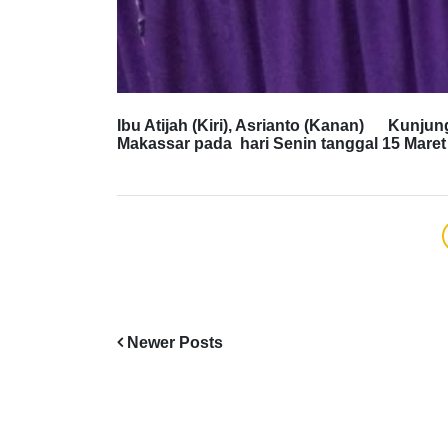
Ibu Atijah (Kiri), Asrianto (Kanan) Kunj
Makassar pada hari Senin tanggal 15 Mar
Newer Posts