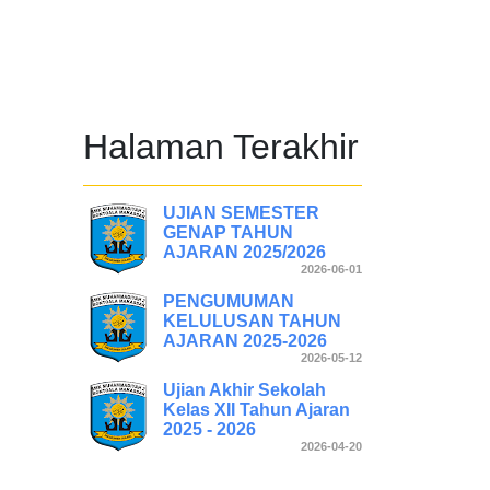
Halaman Terakhir
UJIAN SEMESTER
GENAP TAHUN
AJARAN 2025/2026
2026-06-01
PENGUMUMAN
KELULUSAN TAHUN
AJARAN 2025-2026
2026-05-12
Ujian Akhir Sekolah
Kelas XII Tahun Ajaran
2025 - 2026
2026-04-20