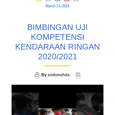
March 13, 2021
BIMBINGAN UJI
KOMPETENSI
KENDARAAN RINGAN
2020/2021
By
smkmuhda