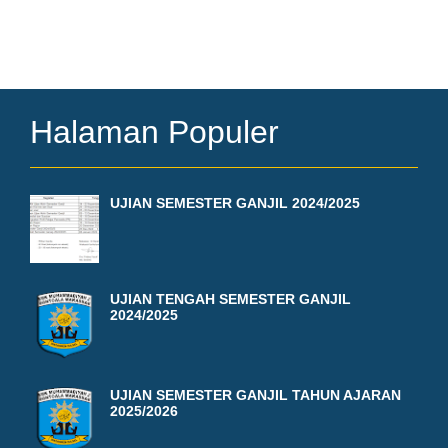
Halaman Populer
UJIAN SEMESTER GANJIL 2024/2025
UJIAN TENGAH SEMESTER GANJIL
2024/2025
UJIAN SEMESTER GANJIL TAHUN AJARAN
2025/2026