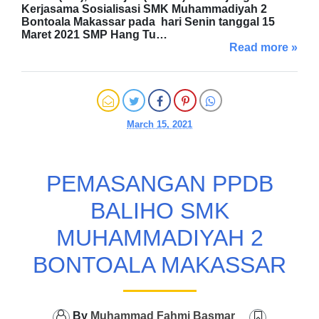
Kerjasama Sosialisasi SMK Muhammadiyah 2
Bontoala Makassar pada hari Senin tanggal 15
Maret 2021 SMP Hang Tu…
Read more »
March 15, 2021
PEMASANGAN PPDB
BALIHO SMK
MUHAMMADIYAH 2
BONTOALA MAKASSAR
By
Muhammad Fahmi Basmar