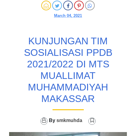
March 04, 2021
KUNJUNGAN TIM
SOSIALISASI PPDB
2021/2022 DI MTS
MUALLIMAT
MUHAMMADIYAH
MAKASSAR
By
smkmuhda