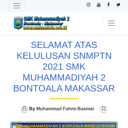
SELAMAT ATAS
KELULUSAN SNMPTN
2021 SMK
MUHAMMADIYAH 2
BONTOALA MAKASSAR
By
Muhammad Fahmi Basmar