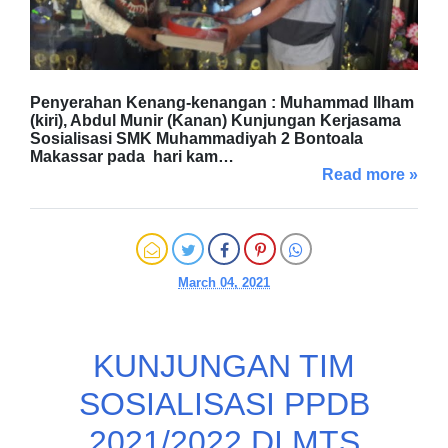
Penyerahan Kenang-kenangan : Muhammad Ilham
(kiri), Abdul Munir (Kanan) Kunjungan Kerjasama
Sosialisasi SMK Muhammadiyah 2 Bontoala
Makassar pada hari kam…
Read more »
March 04, 2021
KUNJUNGAN TIM
SOSIALISASI PPDB
2021/2022 DI MTS