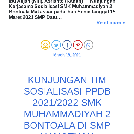
Ibu Atijah (Kiri), Asrianto (Kanan) Kunjungan
Kerjasama Sosialisasi SMK Muhammadiyah 2
Bontoala Makassar pada hari Senin tanggal 15
Maret 2021 SMP Datu…
Read more »
March 19, 2021
KUNJUNGAN TIM
SOSIALISASI PPDB
2021/2022 SMK
MUHAMMADIYAH 2
BONTOALA DI SMP