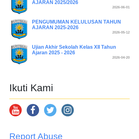
AJARAN 2025/2026
2026-06-01
PENGUMUMAN KELULUSAN TAHUN
AJARAN 2025-2026
2026-05-12
Ujian Akhir Sekolah Kelas XII Tahun
Ajaran 2025 - 2026
2026-04-20
Ikuti Kami
Report Abuse