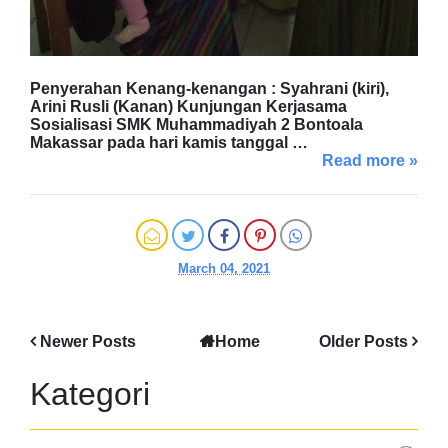
Penyerahan Kenang-kenangan : Syahrani (kiri),
Arini Rusli (Kanan) Kunjungan Kerjasama
Sosialisasi SMK Muhammadiyah 2 Bontoala
Makassar pada hari kamis tanggal …
Read more »
March 04, 2021
Newer Posts
Home
Older Posts
Kategori