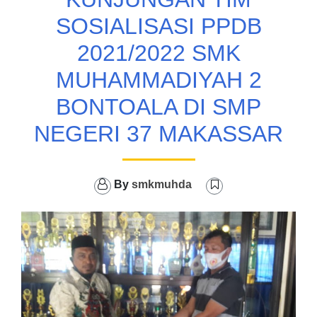
SOSIALISASI PPDB
2021/2022 SMK
MUHAMMADIYAH 2
BONTOALA DI SMP
NEGERI 37 MAKASSAR
By
smkmuhda