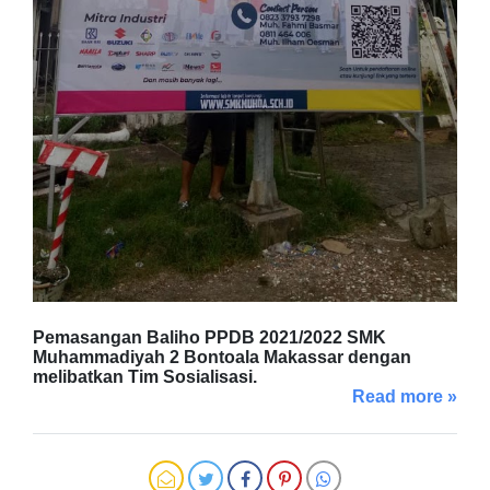
Pemasangan Baliho PPDB 2021/2022 SMK
Muhammadiyah 2 Bontoala Makassar dengan
melibatkan Tim Sosialisasi.
Read more »