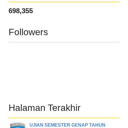
698,355
Followers
Halaman Terakhir
UJIAN SEMESTER GENAP TAHUN