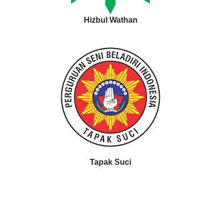
Hizbul Wathan
Tapak Suci