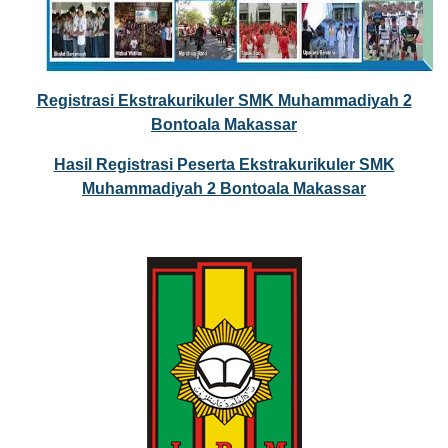
Registrasi Ekstrakurikuler SMK Muhammadiyah 2
Bontoala Makassar
Hasil Registrasi Peserta Ekstrakurikuler SMK
Muhammadiyah 2 Bontoala Makassar