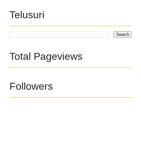
Telusuri
Total Pageviews
Followers