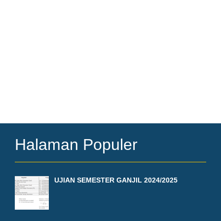
Halaman Populer
UJIAN SEMESTER GANJIL 2024/2025