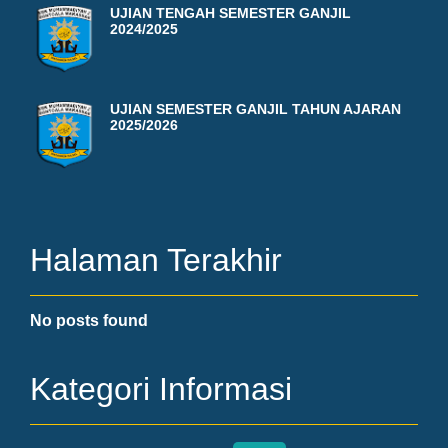
UJIAN TENGAH SEMESTER GANJIL
2024/2025
UJIAN SEMESTER GANJIL TAHUN AJARAN
2025/2026
Halaman Terakhir
No posts found
Kategori Informasi