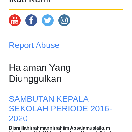
Report Abuse
Halaman Yang
Diunggulkan
SAMBUTAN KEPALA
SEKOLAH PERIODE 2016-
2020
Bismillahirrahmannirrahiim Assalamualaikum