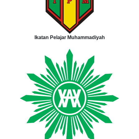
Ikatan Pelajar Muhammadiyah