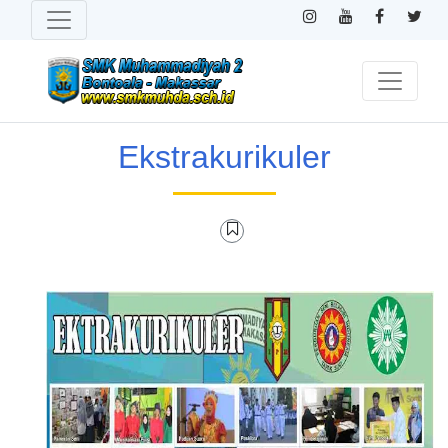
Ekstrakurikuler