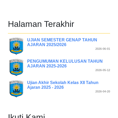
Halaman Terakhir
UJIAN SEMESTER GENAP TAHUN
AJARAN 2025/2026
2026-06-01
PENGUMUMAN KELULUSAN TAHUN
AJARAN 2025-2026
2026-05-12
Ujian Akhir Sekolah Kelas XII Tahun
Ajaran 2025 - 2026
2026-04-20
Ikuti Kami