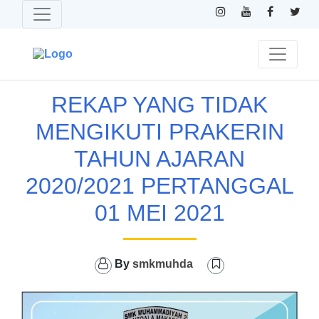
REKAP YANG TIDAK
MENGIKUTI PRAKERIN
TAHUN AJARAN
2020/2021 PERTANGGAL
01 MEI 2021
By
smkmuhda