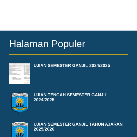
Halaman Populer
UJIAN SEMESTER GANJIL 2024/2025
UJIAN TENGAH SEMESTER GANJIL
2024/2025
UJIAN SEMESTER GANJIL TAHUN AJARAN
2025/2026