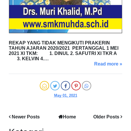
REKAP YANG TIDAK MENGIKUTI PRAKERIN
TAHUN AJARAN 2020/2021 PERTANGGAL 1 MEI
2021 XI TKM: 1. DINUL 2. SAFUTRI XI TKR A
3. KELVIN 4.…
Read more »
May 01, 2021
Newer Posts
Home
Older Posts