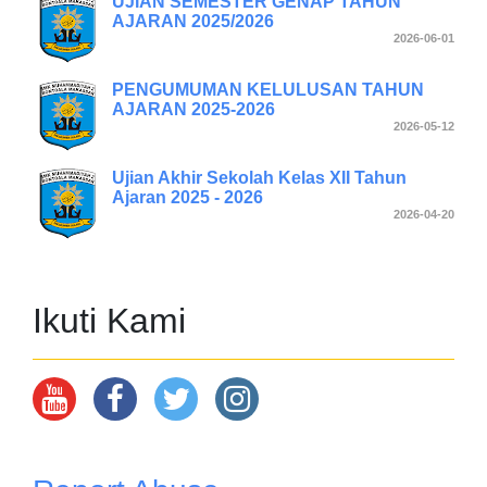
UJIAN SEMESTER GENAP TAHUN
AJARAN 2025/2026
2026-06-01
PENGUMUMAN KELULUSAN TAHUN
AJARAN 2025-2026
2026-05-12
Ujian Akhir Sekolah Kelas XII Tahun
Ajaran 2025 - 2026
2026-04-20
Ikuti Kami