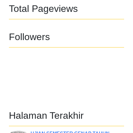
Total Pageviews
Followers
Halaman Terakhir