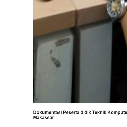
Dokumentasi Peserta didik Teknik Komput
Makassar