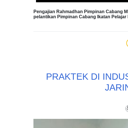
Pengajian Rahmadhan Pimpinan Cabang M
pelantikan Pimpinan Cabang Ikatan Pelaj
PRAKTEK DI INDU
JARI