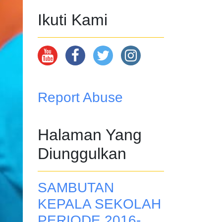
Ikuti Kami
Report Abuse
Halaman Yang
Diunggulkan
SAMBUTAN
KEPALA SEKOLAH
PERIODE 2016-