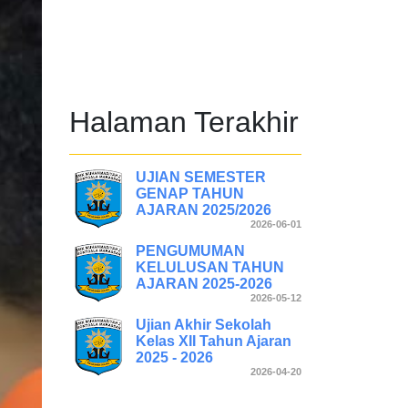
Halaman Terakhir
UJIAN SEMESTER
GENAP TAHUN
AJARAN 2025/2026
2026-06-01
PENGUMUMAN
KELULUSAN TAHUN
AJARAN 2025-2026
2026-05-12
Ujian Akhir Sekolah
Kelas XII Tahun Ajaran
2025 - 2026
2026-04-20