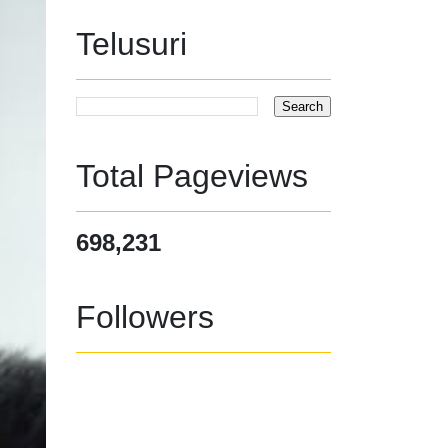
Telusuri
Total Pageviews
698,231
Followers