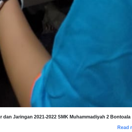
er dan Jaringan 2021-2022 SMK Muhammadiyah 2 Bontoala
Read 