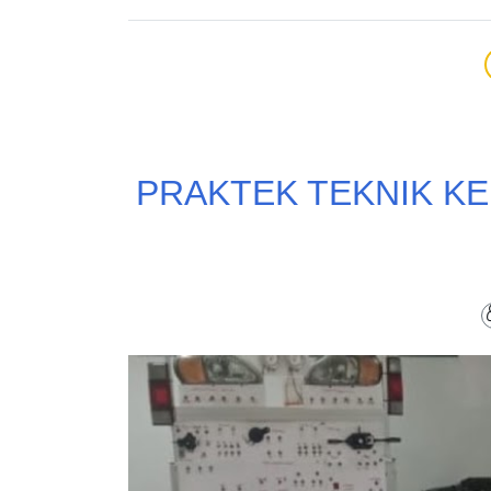
PRAKTEK TEKNIK KE