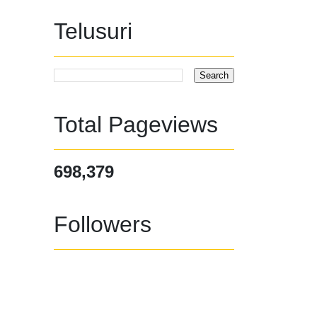
Telusuri
Total Pageviews
698,379
Followers