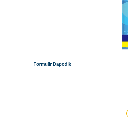
Formulir Dapodik