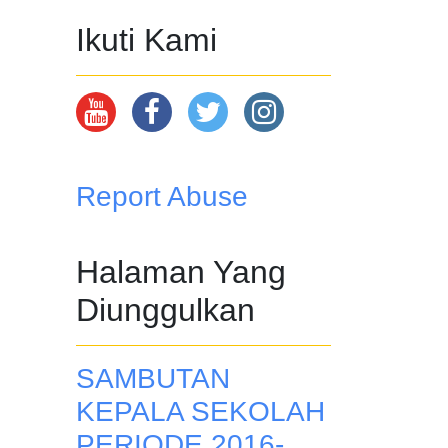
Ikuti Kami
Report Abuse
Halaman Yang
Diunggulkan
SAMBUTAN
KEPALA SEKOLAH
PERIODE 2016-