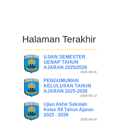
Halaman Terakhir
UJIAN SEMESTER
GENAP TAHUN
AJARAN 2025/2026
2026-06-01
PENGUMUMAN
KELULUSAN TAHUN
AJARAN 2025-2026
2026-05-12
Ujian Akhir Sekolah
Kelas XII Tahun Ajaran
2025 - 2026
2026-04-20