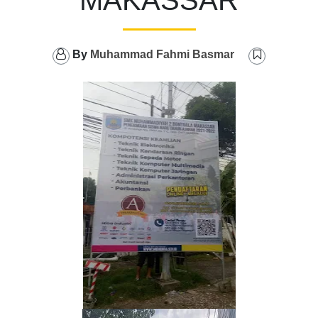
MAKASSAR
By
Muhammad Fahmi Basmar