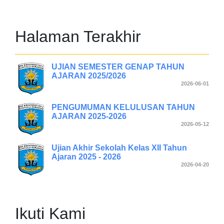
Halaman Terakhir
UJIAN SEMESTER GENAP TAHUN
AJARAN 2025/2026
2026-06-01
PENGUMUMAN KELULUSAN TAHUN
AJARAN 2025-2026
2026-05-12
Ujian Akhir Sekolah Kelas XII Tahun
Ajaran 2025 - 2026
2026-04-20
Ikuti Kami