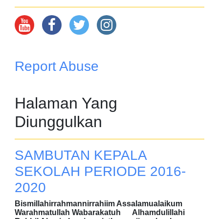
Report Abuse
Halaman Yang
Diunggulkan
SAMBUTAN KEPALA
SEKOLAH PERIODE 2016-
2020
Bismillahirrahmannirrahiim Assalamualaikum
Warahmatullah Wabarakatuh Alhamdulillahi