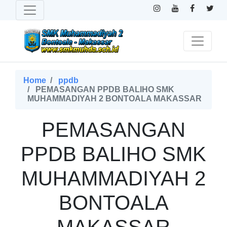
Home
ppdb
PEMASANGAN PPDB BALIHO SMK
MUHAMMADIYAH 2 BONTOALA MAKASSAR
PEMASANGAN
PPDB BALIHO SMK
MUHAMMADIYAH 2
BONTOALA