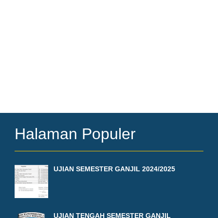
Halaman Populer
UJIAN SEMESTER GANJIL 2024/2025
UJIAN TENGAH SEMESTER GANJIL