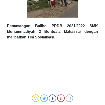
Pemasangan Baliho PPDB 2021/2022 SMK
Muhammadiyah 2 Bontoala Makassar dengan
melibatkan Tim Sosialisasi.