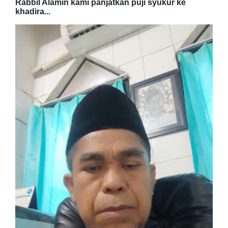
Rabbil Alamin kami panjatkan puji syukur ke
khadira...