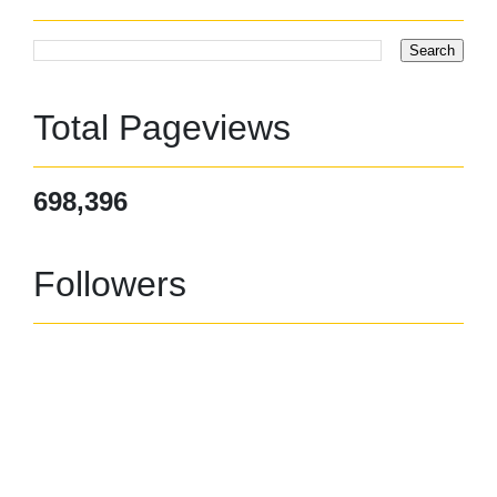
Total Pageviews
698,396
Followers