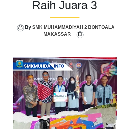
Raih Juara 3
By
SMK MUHAMMADIYAH 2 BONTOALA
MAKASSAR