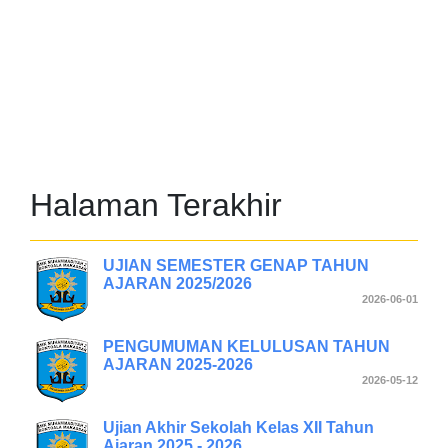
Halaman Terakhir
UJIAN SEMESTER GENAP TAHUN
AJARAN 2025/2026
2026-06-01
PENGUMUMAN KELULUSAN TAHUN
AJARAN 2025-2026
2026-05-12
Ujian Akhir Sekolah Kelas XII Tahun
Ajaran 2025 - 2026