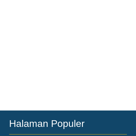
Halaman Populer