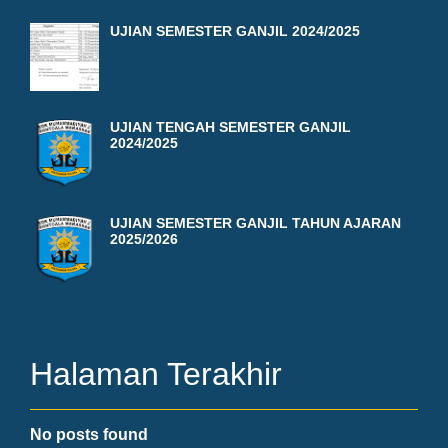
UJIAN SEMESTER GANJIL 2024/2025
UJIAN TENGAH SEMESTER GANJIL
2024/2025
UJIAN SEMESTER GANJIL TAHUN AJARAN
2025/2026
Halaman Terakhir
No posts found