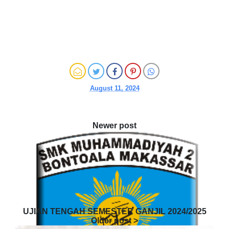
August 11, 2024
UJIAN TENGAH SEMESTER GANJIL 2024/2025