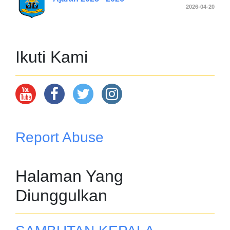
2026-04-20
Ikuti Kami
Report Abuse
Halaman Yang
Diunggulkan