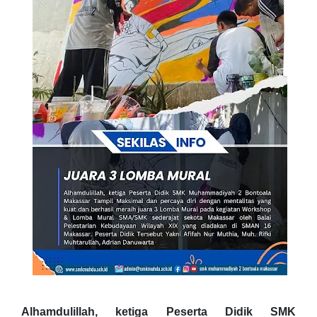
Alhamdulillah, ketiga Peserta Didik SMK