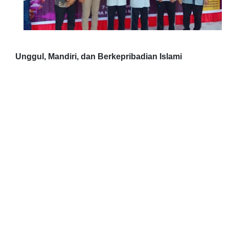
Unggul, Mandiri, dan Berkepribadian Islami